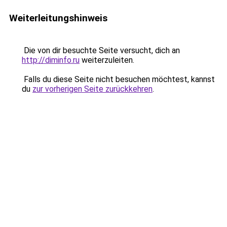
Weiterleitungshinweis
Die von dir besuchte Seite versucht, dich an
http://diminfo.ru
weiterzuleiten.
Falls du diese Seite nicht besuchen möchtest, kannst
du
zur vorherigen Seite zurückkehren
.