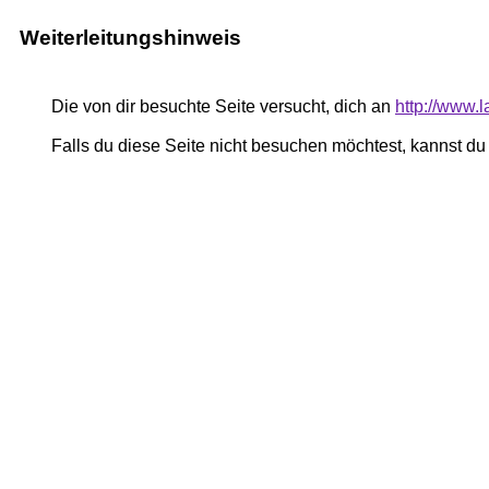
Weiterleitungshinweis
Die von dir besuchte Seite versucht, dich an
http://www.l
Falls du diese Seite nicht besuchen möchtest, kannst d