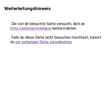
Weiterleitungshinweis
Die von dir besuchte Seite versucht, dich an
http://www.novvremia.ru
weiterzuleiten.
Falls du diese Seite nicht besuchen möchtest, kannst
du
zur vorherigen Seite zurückkehren
.