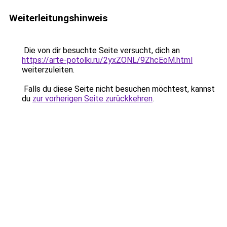
Weiterleitungshinweis
Die von dir besuchte Seite versucht, dich an
https://arte-potolki.ru/2yxZONL/9ZhcEoM.html
weiterzuleiten.
Falls du diese Seite nicht besuchen möchtest, kannst
du
zur vorherigen Seite zurückkehren
.