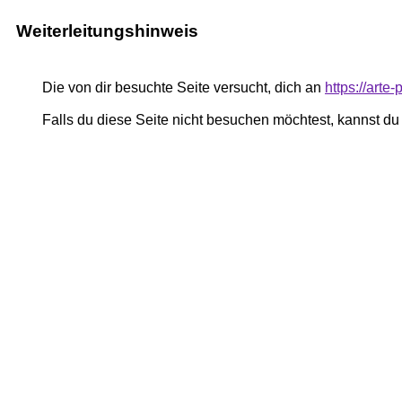
Weiterleitungshinweis
Die von dir besuchte Seite versucht, dich an
https://arte
Falls du diese Seite nicht besuchen möchtest, kannst d