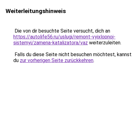
Weiterleitungshinweis
Die von dir besuchte Seite versucht, dich an
https://autolife56.ru/uslugi/remont-vyixlopnoj-
sistemyi/zamena-katalizatora/vaz
weiterzuleiten.
Falls du diese Seite nicht besuchen möchtest, kannst
du
zur vorherigen Seite zurückkehren
.