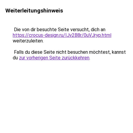
Weiterleitungshinweis
Die von dir besuchte Seite versucht, dich an
https://crocus-design.ru/IJv2B8r/0uVJryp.html
weiterzuleiten.
Falls du diese Seite nicht besuchen möchtest, kannst
du
zur vorherigen Seite zurückkehren
.