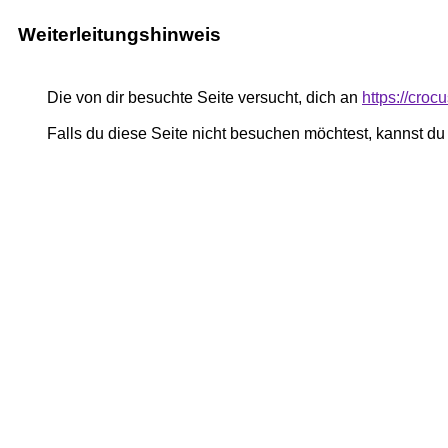
Weiterleitungshinweis
Die von dir besuchte Seite versucht, dich an
https://croc
Falls du diese Seite nicht besuchen möchtest, kannst d