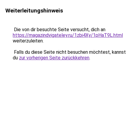
Weiterleitungshinweis
Die von dir besuchte Seite versucht, dich an
https://magazindvigateley.ru/1zbi4Xy/1pHaT9L.html
weiterzuleiten.
Falls du diese Seite nicht besuchen möchtest, kannst
du
zur vorherigen Seite zurückkehren
.