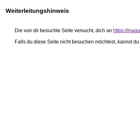
Weiterleitungshinweis
Die von dir besuchte Seite versucht, dich an
https://mag
Falls du diese Seite nicht besuchen möchtest, kannst d