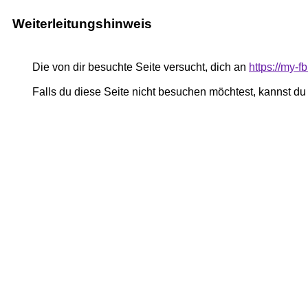
Weiterleitungshinweis
Die von dir besuchte Seite versucht, dich an
https://my-f
Falls du diese Seite nicht besuchen möchtest, kannst d