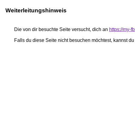
Weiterleitungshinweis
Die von dir besuchte Seite versucht, dich an
https://my-
Falls du diese Seite nicht besuchen möchtest, kannst d