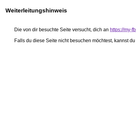
Weiterleitungshinweis
Die von dir besuchte Seite versucht, dich an
https://my
Falls du diese Seite nicht besuchen möchtest, kannst d