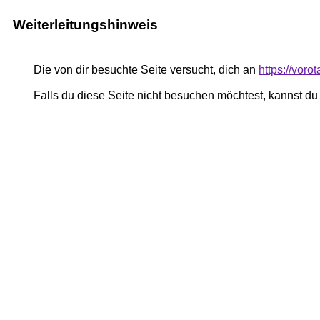
Weiterleitungshinweis
Die von dir besuchte Seite versucht, dich an
https://voro
Falls du diese Seite nicht besuchen möchtest, kannst d