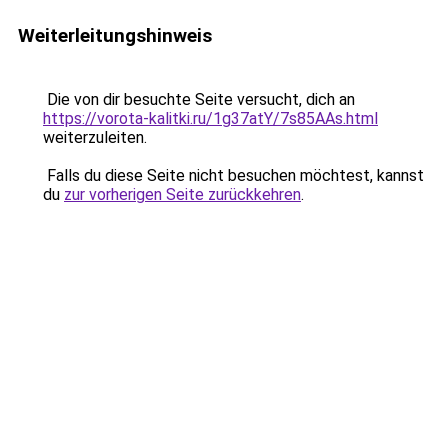
Weiterleitungshinweis
Die von dir besuchte Seite versucht, dich an
https://vorota-kalitki.ru/1g37atY/7s85AAs.html
weiterzuleiten.
Falls du diese Seite nicht besuchen möchtest, kannst
du
zur vorherigen Seite zurückkehren
.