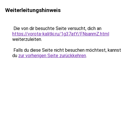
Weiterleitungshinweis
Die von dir besuchte Seite versucht, dich an
https://vorota-kalitki.ru/1g37atY/FNsanmZ.html
weiterzuleiten.
Falls du diese Seite nicht besuchen möchtest, kannst
du
zur vorherigen Seite zurückkehren
.