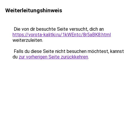
Weiterleitungshinweis
Die von dir besuchte Seite versucht, dich an
https://vorota-kalitki.ru/1kWEntc/8r5aBK8.html
weiterzuleiten.
Falls du diese Seite nicht besuchen möchtest, kannst
du
zur vorherigen Seite zurückkehren
.