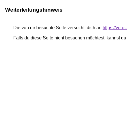
Weiterleitungshinweis
Die von dir besuchte Seite versucht, dich an
https://vor
Falls du diese Seite nicht besuchen möchtest, kannst d