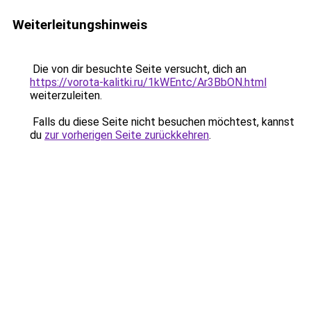
Weiterleitungshinweis
Die von dir besuchte Seite versucht, dich an
https://vorota-kalitki.ru/1kWEntc/Ar3BbON.html
weiterzuleiten.
Falls du diese Seite nicht besuchen möchtest, kannst
du
zur vorherigen Seite zurückkehren
.