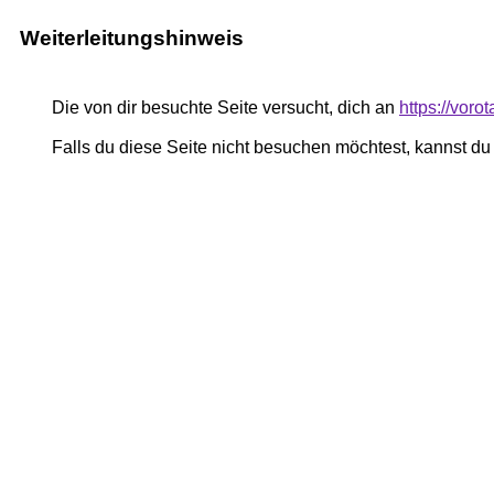
Weiterleitungshinweis
Die von dir besuchte Seite versucht, dich an
https://voro
Falls du diese Seite nicht besuchen möchtest, kannst d