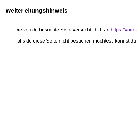
Weiterleitungshinweis
Die von dir besuchte Seite versucht, dich an
https://voro
Falls du diese Seite nicht besuchen möchtest, kannst d