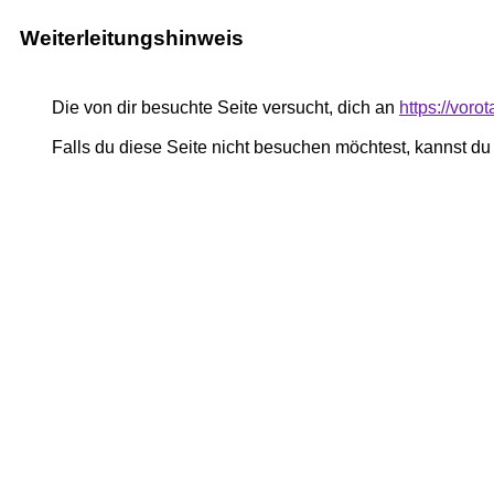
Weiterleitungshinweis
Die von dir besuchte Seite versucht, dich an
https://voro
Falls du diese Seite nicht besuchen möchtest, kannst d