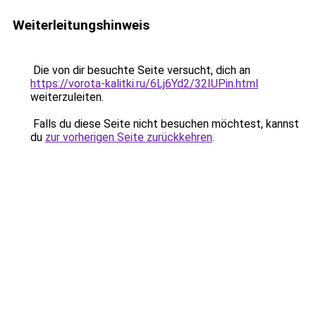
Weiterleitungshinweis
Die von dir besuchte Seite versucht, dich an
https://vorota-kalitki.ru/6Lj6Yd2/32IUPin.html
weiterzuleiten.
Falls du diese Seite nicht besuchen möchtest, kannst
du
zur vorherigen Seite zurückkehren
.