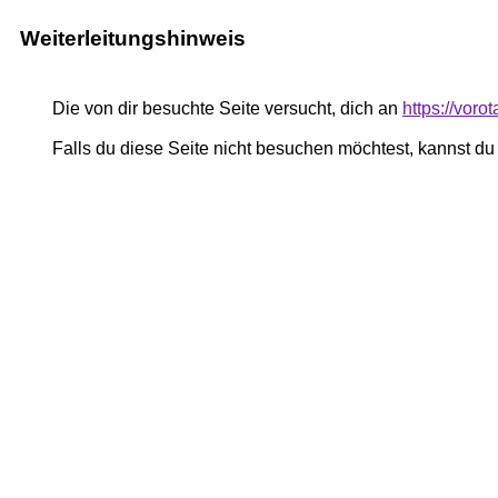
Weiterleitungshinweis
Die von dir besuchte Seite versucht, dich an
https://voro
Falls du diese Seite nicht besuchen möchtest, kannst d