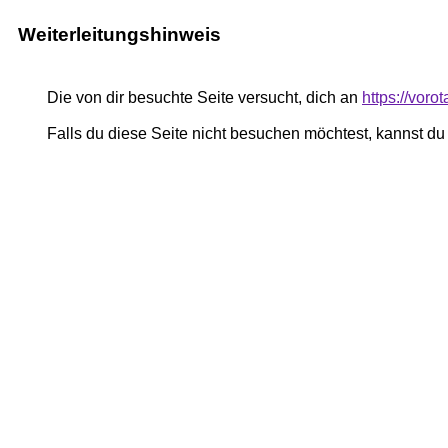
Weiterleitungshinweis
Die von dir besuchte Seite versucht, dich an
https://voro
Falls du diese Seite nicht besuchen möchtest, kannst d