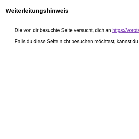
Weiterleitungshinweis
Die von dir besuchte Seite versucht, dich an
https://voro
Falls du diese Seite nicht besuchen möchtest, kannst d