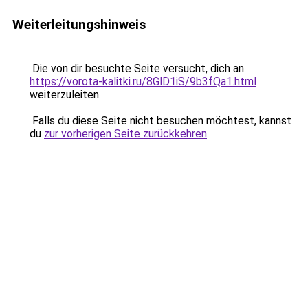
Weiterleitungshinweis
Die von dir besuchte Seite versucht, dich an
https://vorota-kalitki.ru/8GlD1iS/9b3fQa1.html
weiterzuleiten.
Falls du diese Seite nicht besuchen möchtest, kannst
du
zur vorherigen Seite zurückkehren
.