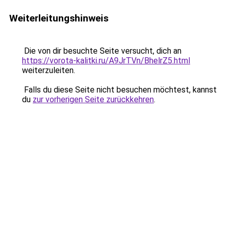
Weiterleitungshinweis
Die von dir besuchte Seite versucht, dich an
https://vorota-kalitki.ru/A9JrTVn/BhelrZ5.html
weiterzuleiten.
Falls du diese Seite nicht besuchen möchtest, kannst
du
zur vorherigen Seite zurückkehren
.