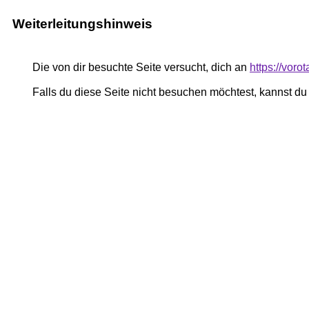
Weiterleitungshinweis
Die von dir besuchte Seite versucht, dich an
https://voro
Falls du diese Seite nicht besuchen möchtest, kannst d