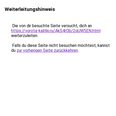
Weiterleitungshinweis
Die von dir besuchte Seite versucht, dich an
https://vorota-kalitki.ru/AkS4rOb/2qUW5EN.html
weiterzuleiten.
Falls du diese Seite nicht besuchen möchtest, kannst
du
zur vorherigen Seite zurückkehren
.