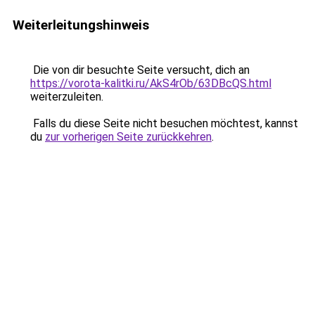
Weiterleitungshinweis
Die von dir besuchte Seite versucht, dich an
https://vorota-kalitki.ru/AkS4rOb/63DBcQS.html
weiterzuleiten.
Falls du diese Seite nicht besuchen möchtest, kannst
du
zur vorherigen Seite zurückkehren
.