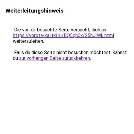
Weiterleitungshinweis
Die von dir besuchte Seite versucht, dich an
https://vorota-kalitki.ru/BQ5qh0x/25hJIWk.html
weiterzuleiten.
Falls du diese Seite nicht besuchen möchtest, kannst
du
zur vorherigen Seite zurückkehren
.