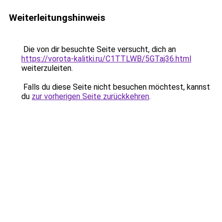
Weiterleitungshinweis
Die von dir besuchte Seite versucht, dich an
https://vorota-kalitki.ru/C1TTLWB/5GTaj36.html
weiterzuleiten.
Falls du diese Seite nicht besuchen möchtest, kannst
du
zur vorherigen Seite zurückkehren
.