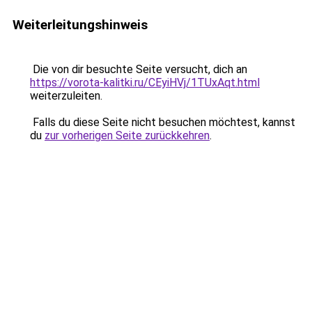
Weiterleitungshinweis
Die von dir besuchte Seite versucht, dich an
https://vorota-kalitki.ru/CEyiHVj/1TUxAqt.html
weiterzuleiten.
Falls du diese Seite nicht besuchen möchtest, kannst
du
zur vorherigen Seite zurückkehren
.