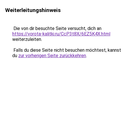
Weiterleitungshinweis
Die von dir besuchte Seite versucht, dich an
https://vorota-kalitki.ru/CcP3t8X/6EZ5K4X.html
weiterzuleiten.
Falls du diese Seite nicht besuchen möchtest, kannst
du
zur vorherigen Seite zurückkehren
.