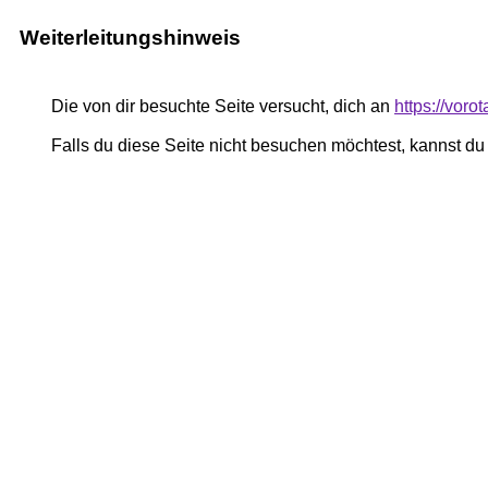
Weiterleitungshinweis
Die von dir besuchte Seite versucht, dich an
https://vor
Falls du diese Seite nicht besuchen möchtest, kannst d