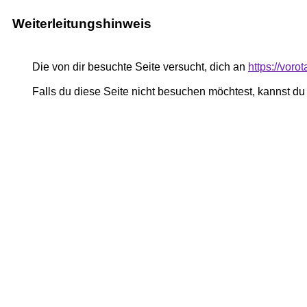
Weiterleitungshinweis
Die von dir besuchte Seite versucht, dich an
https://voro
Falls du diese Seite nicht besuchen möchtest, kannst d