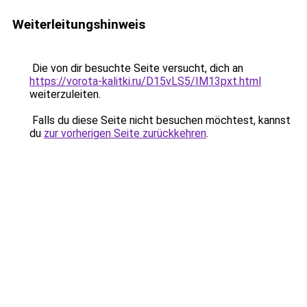
Weiterleitungshinweis
Die von dir besuchte Seite versucht, dich an
https://vorota-kalitki.ru/D15vLS5/IM13pxt.html
weiterzuleiten.
Falls du diese Seite nicht besuchen möchtest, kannst
du
zur vorherigen Seite zurückkehren
.