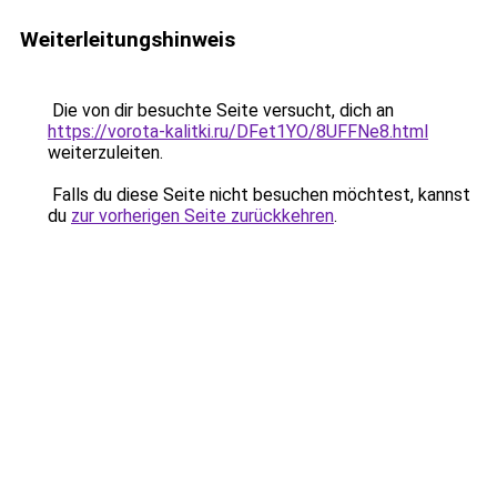
Weiterleitungshinweis
Die von dir besuchte Seite versucht, dich an
https://vorota-kalitki.ru/DFet1YO/8UFFNe8.html
weiterzuleiten.
Falls du diese Seite nicht besuchen möchtest, kannst
du
zur vorherigen Seite zurückkehren
.