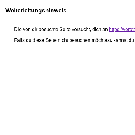
Weiterleitungshinweis
Die von dir besuchte Seite versucht, dich an
https://voro
Falls du diese Seite nicht besuchen möchtest, kannst d