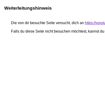
Weiterleitungshinweis
Die von dir besuchte Seite versucht, dich an
https://voro
Falls du diese Seite nicht besuchen möchtest, kannst d