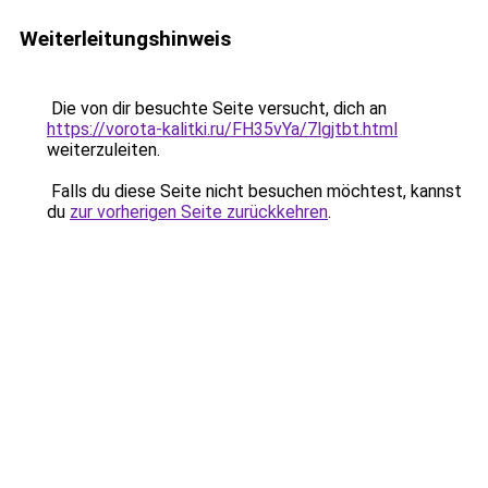
Weiterleitungshinweis
Die von dir besuchte Seite versucht, dich an
https://vorota-kalitki.ru/FH35vYa/7lgjtbt.html
weiterzuleiten.
Falls du diese Seite nicht besuchen möchtest, kannst
du
zur vorherigen Seite zurückkehren
.