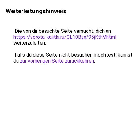
Weiterleitungshinweis
Die von dir besuchte Seite versucht, dich an
https://vorota-kalitki.ru/GL10Bzx/95jKthV.html
weiterzuleiten.
Falls du diese Seite nicht besuchen möchtest, kannst
du
zur vorherigen Seite zurückkehren
.