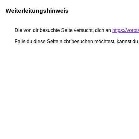
Weiterleitungshinweis
Die von dir besuchte Seite versucht, dich an
https://vor
Falls du diese Seite nicht besuchen möchtest, kannst d