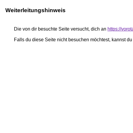
Weiterleitungshinweis
Die von dir besuchte Seite versucht, dich an
https://vor
Falls du diese Seite nicht besuchen möchtest, kannst d