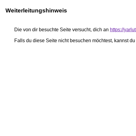
Weiterleitungshinweis
Die von dir besuchte Seite versucht, dich an
https://yar
Falls du diese Seite nicht besuchen möchtest, kannst d