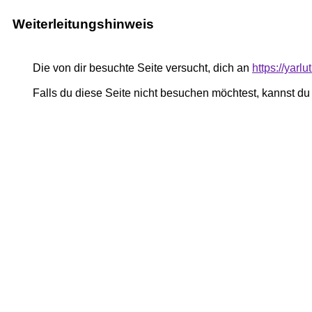
Weiterleitungshinweis
Die von dir besuchte Seite versucht, dich an
https://yar
Falls du diese Seite nicht besuchen möchtest, kannst d